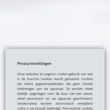
Privacy-instellingen
Onze websites en pagina's maken gebruik van wat
in de branche ‘cookies’ wordt genoemd. Cookies
zijn kleine gegevenspakketjes die geen schade
toebrengen aan uw apparaat. Ze worden ofwel
tijdelijk opgeslagen voor de duur van een sessie,
ofwel permanent op uw apparaat gearchiveerd.
Sessiecookies worden automatisch verwijderd
zodra u uw bezoek beëindigt. Permanente cookies