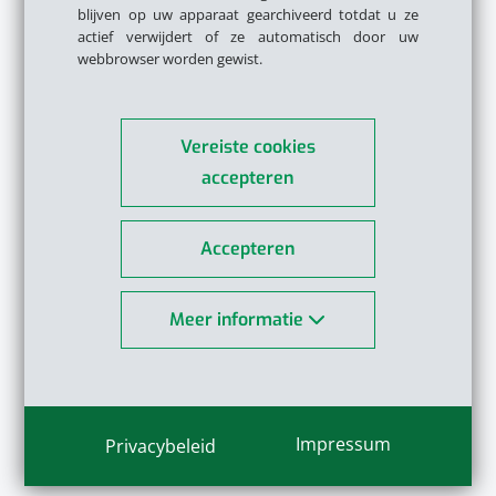
blijven op uw apparaat gearchiveerd totdat u ze
actief verwijdert of ze automatisch door uw
webbrowser worden gewist.
Vereiste cookies
accepteren
Accepteren
Meer informatie
Impressum
Privacybeleid